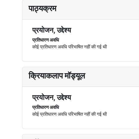
पाठ्यक्रम
प्रयोजन, उद्देश्य
प्रतिधारण अवधि
कोई प्रतिधारण अवधि परिभाषित नहीं की गई थी
क्रियाकलाप मॉड्यूल
प्रयोजन, उद्देश्य
प्रतिधारण अवधि
कोई प्रतिधारण अवधि परिभाषित नहीं की गई थी