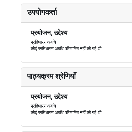
उपयोगकर्ता
प्रयोजन, उद्देश्य
प्रतिधारण अवधि
कोई प्रतिधारण अवधि परिभाषित नहीं की गई थी
पाठ्यक्रम श्रेणियाँ
प्रयोजन, उद्देश्य
प्रतिधारण अवधि
कोई प्रतिधारण अवधि परिभाषित नहीं की गई थी