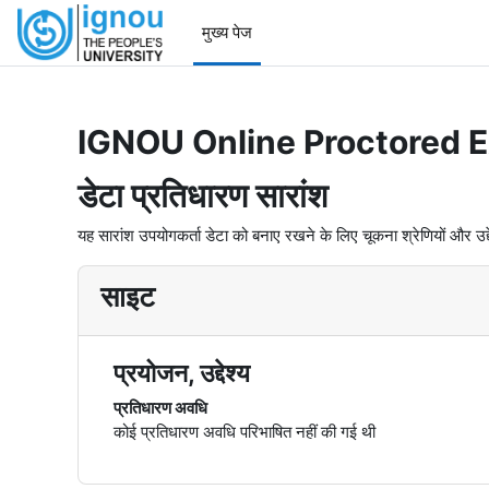
छोड़ कर मुख्य सामग्री पर जाएं
मुख्य पेज
IGNOU Online Proctored 
डेटा प्रतिधारण सारांश
यह सारांश उपयोगकर्ता डेटा को बनाए रखने के लिए चूकना श्रेणियों और उद्देश्यों 
साइट
प्रयोजन, उद्देश्य
प्रतिधारण अवधि
कोई प्रतिधारण अवधि परिभाषित नहीं की गई थी