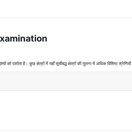
Examination
को दर्शाता है। कुछ क्षेत्रों में यहाँ सूचीबद्ध क्षेत्रों की तुलना में अधिक विशिष्ट श्रेणियाँ