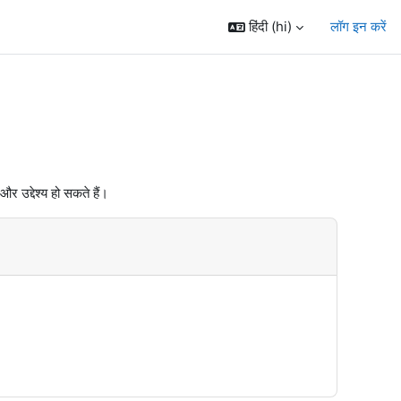
हिंदी ‎(hi)‎
लॉग इन करें
 और उद्देश्य हो सकते हैं।